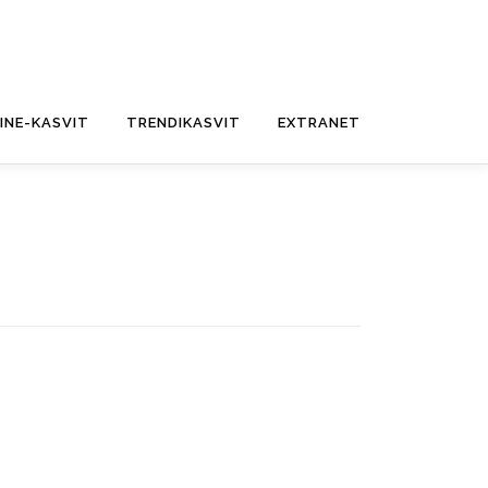
FINE-KASVIT
TRENDIKASVIT
EXTRANET