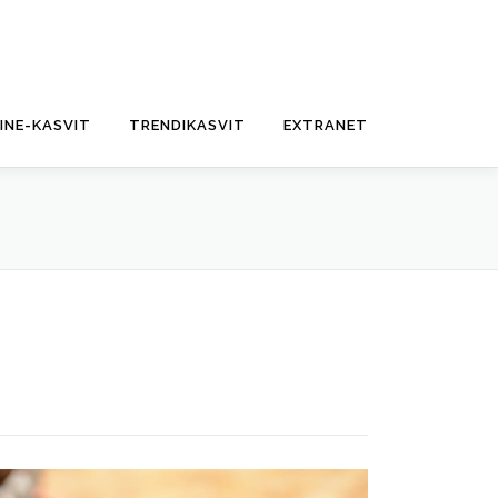
FINE-KASVIT
TRENDIKASVIT
EXTRANET